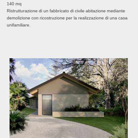
140 mq
Ristrutturazione di un fabbricato di civile abitazione mediante
demolizione con ricostruzione per la realizzazione di una casa
unifamiliare.