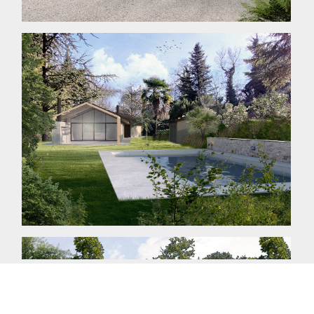
Copyright © 2014 mdca. Tutti i diritti riservati.