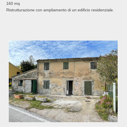
160 mq
Ristrutturazione con ampliamento di un edificio residenziale.