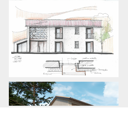
Copyright © 2014 mdca. Tutti i diritti riservati.