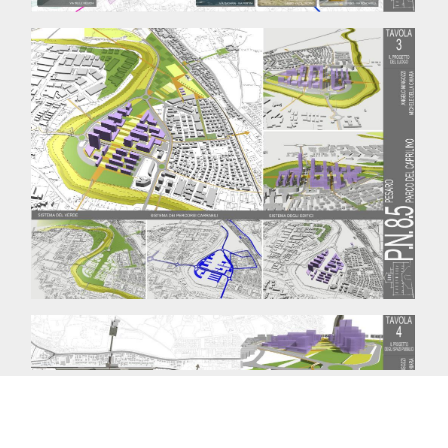
Copyright © 2014 mdca. Tutti i diritti riservati.