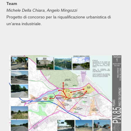
Team
Michele Della Chiara, Angelo Mingozzi
Progetto di concorso per la riqualificazione urbanistica di
un'area industriale.